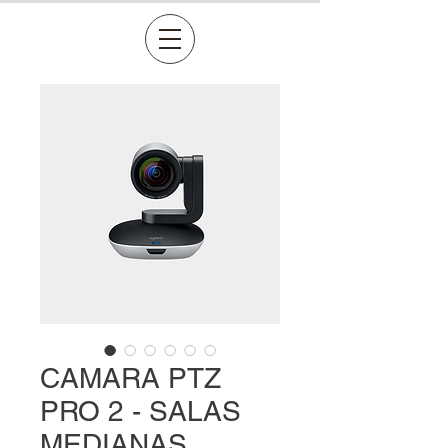
CAMARA PTZ
PRO 2 - SALAS
MEDIANAS