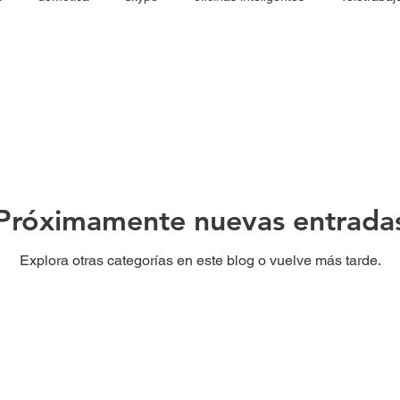
Próximamente nuevas entrada
Explora otras categorías en este blog o vuelve más tarde.