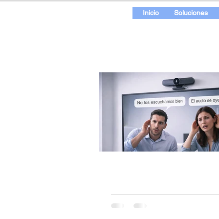
Inicio
Soluciones
No se escucha en la
videoconferencia