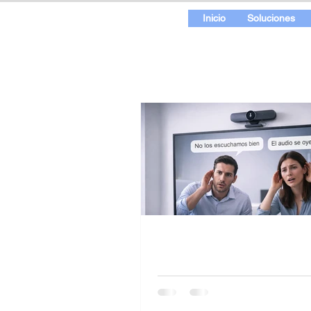
Inicio
Soluciones
No se escucha en la
videoconferencia