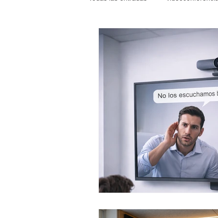
SOLUCION A PROBLEMAS